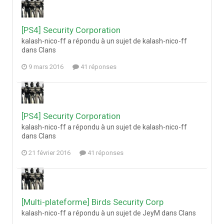
[PS4] Security Corporation
kalash-nico-ff a répondu à un sujet de kalash-nico-ff
dans
Clans
9 mars 2016
41 réponses
[PS4] Security Corporation
kalash-nico-ff a répondu à un sujet de kalash-nico-ff
dans
Clans
21 février 2016
41 réponses
[Multi-plateforme] Birds Security Corp
kalash-nico-ff a répondu à un sujet de JeyM dans
Clans