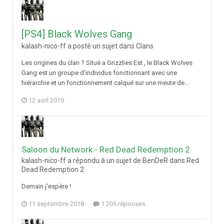
[PS4] Black Wolves Gang
kalash-nico-ff a posté un sujet dans
Clans
Les origines du clan ? Situé a Grizzlies Est , le Black Wolves
Gang est un groupe d'individus fonctionnant avec une
hiérarchie et un fonctionnement calqué sur une meute de...
12 avril 2019
Saloon du Network - Red Dead Redemption 2
kalash-nico-ff a répondu à un sujet de BenDeR dans
Red
Dead Redemption 2
Demain j'espère !
11 septembre 2018
1 205 réponses