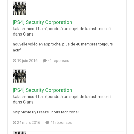
[PS4] Security Corporation
kalash-nico-ff a répondu à un sujet de kalash-nico-ff
dans
Clans
nouvelle vidéo en approche, plus de 40 membres toujours
actif
19 juin 2016
41 réponses
[PS4] Security Corporation
kalash-nico-ff a répondu à un sujet de kalash-nico-ff
dans
Clans
SnipMovie By Freeze , nous recrutons !
24 mars 2016
41 réponses