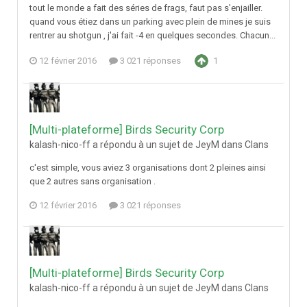
tout le monde a fait des séries de frags, faut pas s'enjailler.
quand vous étiez dans un parking avec plein de mines je suis
rentrer au shotgun , j'ai fait -4 en quelques secondes. Chacun...
12 février 2016
3 021 réponses
1
[Multi-plateforme] Birds Security Corp
kalash-nico-ff a répondu à un sujet de JeyM dans
Clans
c'est simple, vous aviez 3 organisations dont 2 pleines ainsi
que 2 autres sans organisation .
12 février 2016
3 021 réponses
[Multi-plateforme] Birds Security Corp
kalash-nico-ff a répondu à un sujet de JeyM dans
Clans