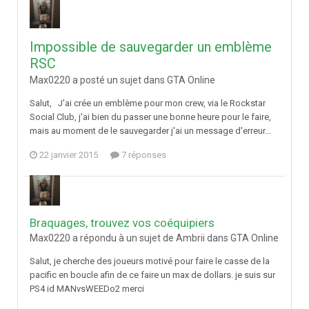
Impossible de sauvegarder un emblème
RSC
Max0220 a posté un sujet dans
GTA Online
Salut, J'ai crée un emblème pour mon crew, via le Rockstar
Social Club, j'ai bien du passer une bonne heure pour le faire,
mais au moment de le sauvegarder j'ai un message d'erreur...
22 janvier 2015
7 réponses
Braquages, trouvez vos coéquipiers
Max0220 a répondu à un sujet de Ambrii dans
GTA Online
Salut, je cherche des joueurs motivé pour faire le casse de la
pacific en boucle afin de ce faire un max de dollars. je suis sur
PS4 id MANvsWEEDo2 merci