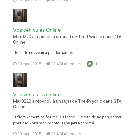
Vos véhicules Online
Max0220 a répondu à un sujet de The-Psychio dans
GTA
Online
Rien de nouveau à part les jantes
10 mars 2015
22 404 réponses
1
Vos véhicules Online
Max0220 a répondu à un sujet de The-Psychio dans
GTA
Online
Effectivement sa fait mal au fesse. Histoire de ne pas poster
pour rien voici mon rocoto, sans jante chromé.
10 mars 2015
22 404 réponses