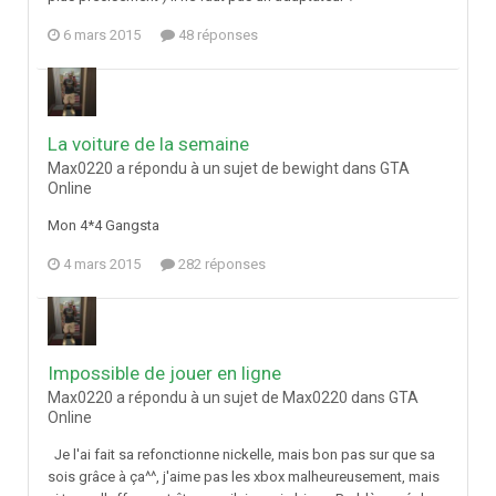
6 mars 2015
48 réponses
La voiture de la semaine
Max0220 a répondu à un sujet de bewight dans
GTA
Online
Mon 4*4 Gangsta
4 mars 2015
282 réponses
Impossible de jouer en ligne
Max0220 a répondu à un sujet de Max0220 dans
GTA
Online
Je l'ai fait sa refonctionne nickelle, mais bon pas sur que sa
sois grâce à ça^^, j'aime pas les xbox malheureusement, mais