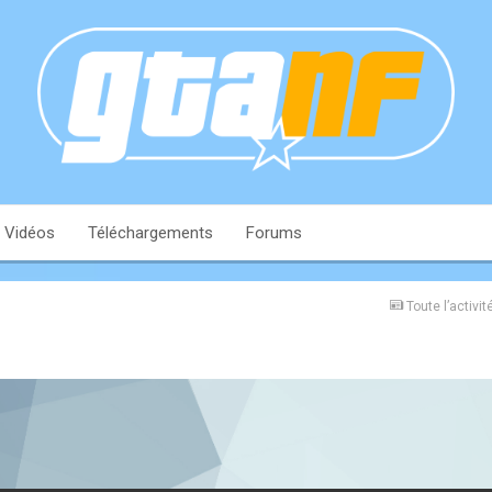
Vidéos
Téléchargements
Forums
Toute l’activit