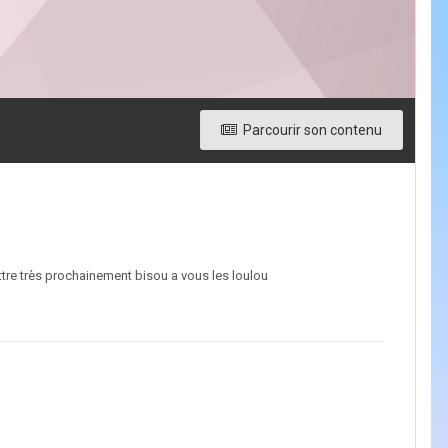
Parcourir son contenu
tre très prochainement bisou a vous les loulou