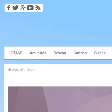
GTANF
Actualités
Réseau
Galeries
Guides
Accueil
drakx