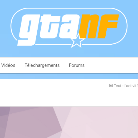
Vidéos
Téléchargements
Forums
Toute l’activit