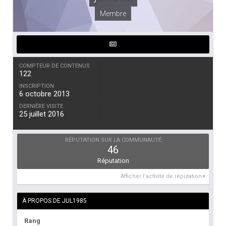
Membre
COMPTEUR DE CONTENUS
122
INSCRIPTION
6 octobre 2013
DERNIÈRE VISITE
25 juillet 2016
RÉPUTATION SUR LA COMMUNAUTÉ
46
Réputation
Afficher l’activité de réputation
À PROPOS DE JUL1985
Rang