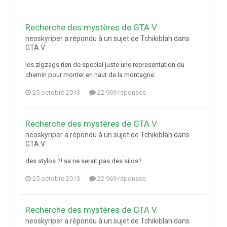
Recherche des mystères de GTA V
neoskyriper a répondu à un sujet de Tchikiblah dans
GTA V
les zigzags rien de special juste une representation du
chemin pour monter en haut de la montagne
25 octobre 2013
22 969 réponses
Recherche des mystères de GTA V
neoskyriper a répondu à un sujet de Tchikiblah dans
GTA V
des stylos ?! sa ne serait pas des silos?
25 octobre 2013
22 969 réponses
Recherche des mystères de GTA V
neoskyriper a répondu à un sujet de Tchikiblah dans