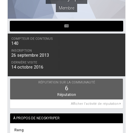
Membre
COMPTEUR DE CONTENUS
140
INSCRIPTION
26 septembre 2013
DERNIÈRE VISITE
14 octobre 2016
RÉPUTATION SUR LA COMMUNAUTÉ
6
Réputation
Afficher l’activité de réputation
À PROPOS DE NEOSKYRIPER
Rang