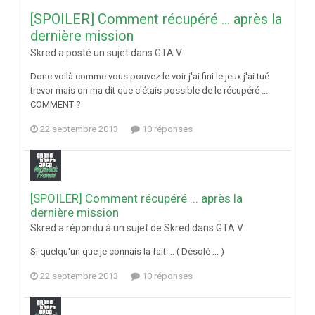
[SPOILER] Comment récupéré ... après la
dernière mission
Skred a posté un sujet dans
GTA V
Donc voilà comme vous pouvez le voir j'ai fini le jeux j'ai tué
trevor mais on ma dit que c'étais possible de le récupéré ...
COMMENT ?
22 septembre 2013
10 réponses
[SPOILER] Comment récupéré ... après la
dernière mission
Skred a répondu à un sujet de Skred dans
GTA V
Si quelqu'un que je connais la fait ... ( Désolé ... )
22 septembre 2013
10 réponses