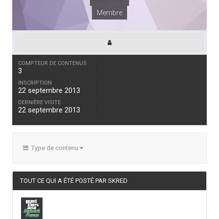
Membre
COMPTEUR DE CONTENUS
3
INSCRIPTION
22 septembre 2013
DERNIÈRE VISITE
22 septembre 2013
Type de contenu
TOUT CE QUI A ÉTÉ POSTÉ PAR SKRED