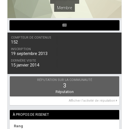
Membre
COMPTEUR DE CONTENUS
152
INSCRIPTION
19 septembre 2013
DERNIÈRE VISITE
15 janvier 2014
RÉPUTATION SUR LA COMMUNAUTÉ
3
Réputation
Afficher l’activité de réputation
À PROPOS DE RISENET
Rang