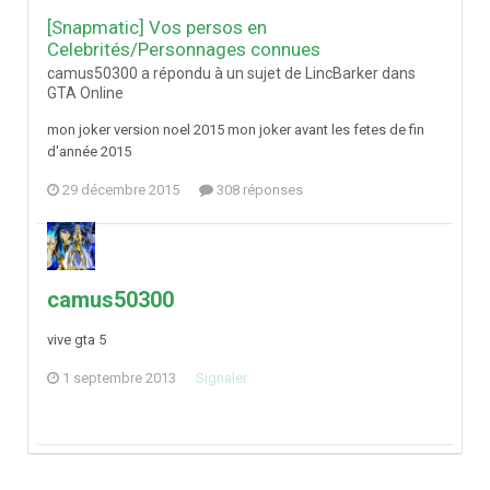
[Snapmatic] Vos persos en
Celebrités/Personnages connues
camus50300 a répondu à un sujet de LincBarker dans
GTA Online
mon joker version noel 2015 mon joker avant les fetes de fin
d'année 2015
29 décembre 2015
308 réponses
camus50300
vive gta 5
1 septembre 2013
Signaler