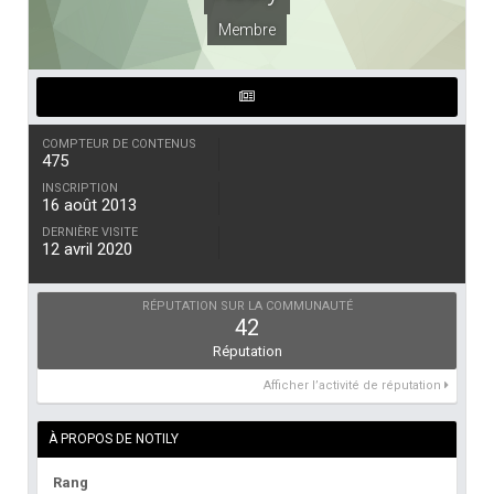
Membre
COMPTEUR DE CONTENUS
475
INSCRIPTION
16 août 2013
DERNIÈRE VISITE
12 avril 2020
RÉPUTATION SUR LA COMMUNAUTÉ
42
Réputation
Afficher l’activité de réputation
À PROPOS DE NOTILY
Rang