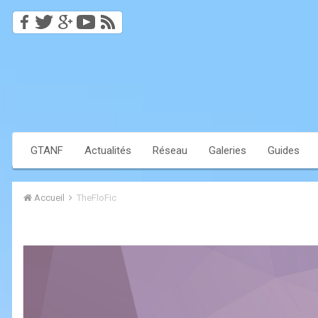
GTANF
Actualités
Réseau
Galeries
Guides
Accueil
TheFloFic