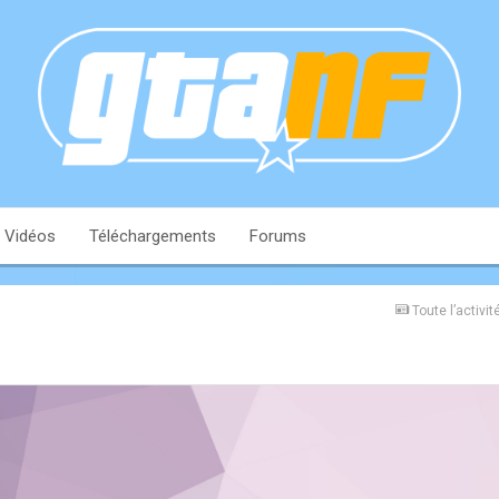
Vidéos
Téléchargements
Forums
Toute l’activit