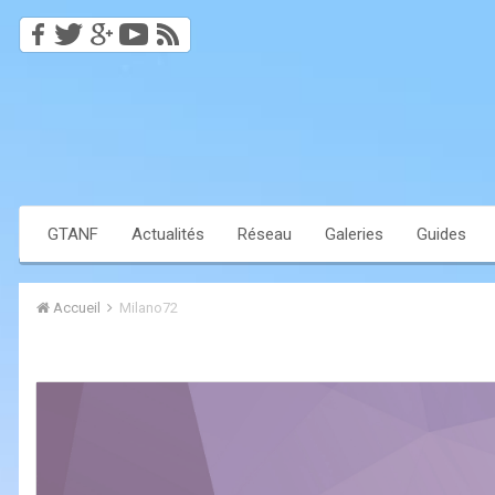
GTANF
Actualités
Réseau
Galeries
Guides
Accueil
Milano72