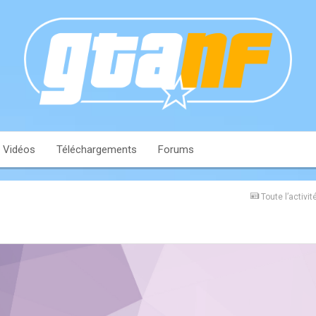
Vidéos
Téléchargements
Forums
Toute l’activit