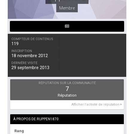
Membre
COMPTEUR DE CONTENUS
119
INSCRIPTION
18 novembre 2012
DERNIÈRE VISITE
29 septembre 2013
RÉPUTATION SUR LA COMMUNAUTÉ
7
Réputation
Afficher l’activité de réputation
À PROPOS DE RUPPEN1870
Rang