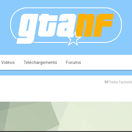
Vidéos
Téléchargements
Forums
Toute l’activit