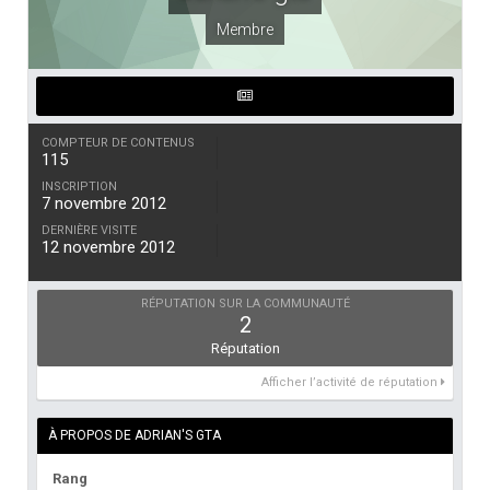
Membre
COMPTEUR DE CONTENUS
115
INSCRIPTION
7 novembre 2012
DERNIÈRE VISITE
12 novembre 2012
RÉPUTATION SUR LA COMMUNAUTÉ
2
Réputation
Afficher l’activité de réputation
À PROPOS DE ADRIAN'S GTA
Rang