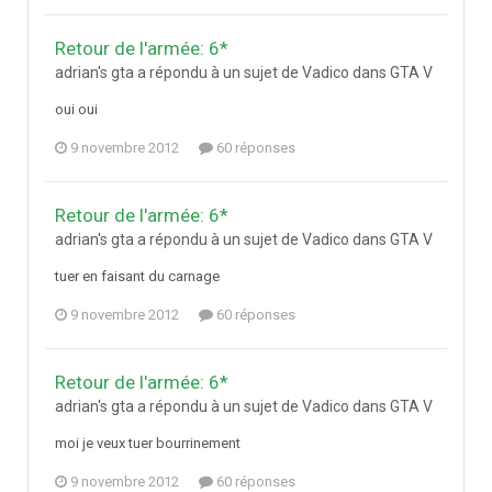
Retour de l'armée: 6*
adrian's gta a répondu à un sujet de Vadico dans
GTA V
oui oui
9 novembre 2012
60 réponses
Retour de l'armée: 6*
adrian's gta a répondu à un sujet de Vadico dans
GTA V
tuer en faisant du carnage
9 novembre 2012
60 réponses
Retour de l'armée: 6*
adrian's gta a répondu à un sujet de Vadico dans
GTA V
moi je veux tuer bourrinement
9 novembre 2012
60 réponses