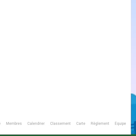
é
Membres
Calendrier
Classement
Carte
Règlement
Équipe