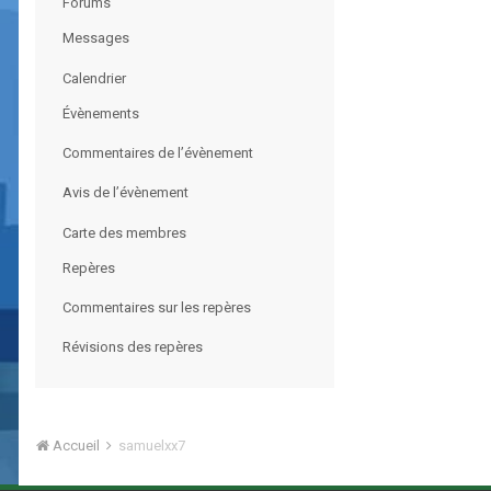
Forums
Messages
Calendrier
Évènements
Commentaires de l’évènement
Avis de l’évènement
Carte des membres
Repères
Commentaires sur les repères
Révisions des repères
Accueil
samuelxx7