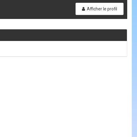
Afficher le profil