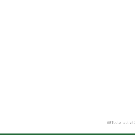
Toute l’activit