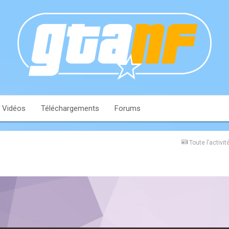
Vidéos
Téléchargements
Forums
Toute l’activit