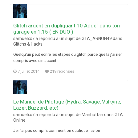
Glitch argent en dupliquant 10 Adder dans ton
garage en 1.15 ( EN DUO )
samuelxx7 a répondu à un sujet de GTA_ARNOH49 dans
Glitchs & Hacks
Quelqu'un peut écrire les étapes du glitch parce que la j'ai rien
compris avec sin accent
7 juillet 2014
219 réponses
Le Manuel de Pilotage (Hydra, Savage, Valkyrie,
Lazer, Buzzard, etc)
samuelxx7 a répondu à un sujet de Manhattan dans
GTA
Online
Je n'ai pas compris comment on duplique l'avion