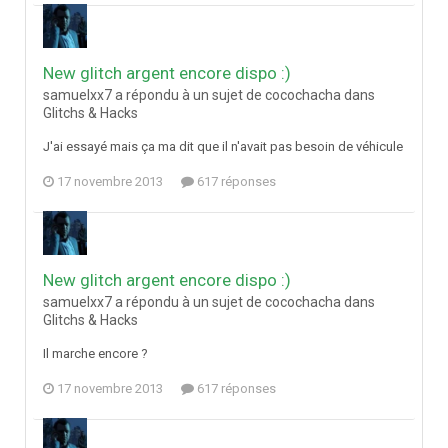
New glitch argent encore dispo :)
samuelxx7 a répondu à un sujet de cocochacha dans
Glitchs & Hacks
J'ai essayé mais ça ma dit que il n'avait pas besoin de véhicule
17 novembre 2013
617 réponses
New glitch argent encore dispo :)
samuelxx7 a répondu à un sujet de cocochacha dans
Glitchs & Hacks
Il marche encore ?
17 novembre 2013
617 réponses