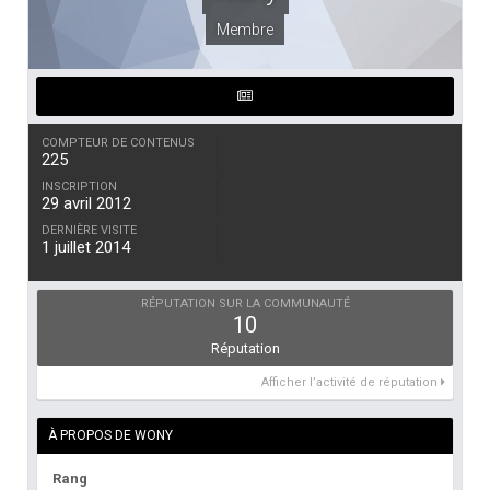
Membre
COMPTEUR DE CONTENUS
225
INSCRIPTION
29 avril 2012
DERNIÈRE VISITE
1 juillet 2014
RÉPUTATION SUR LA COMMUNAUTÉ
10
Réputation
Afficher l’activité de réputation
À PROPOS DE WONY
Rang