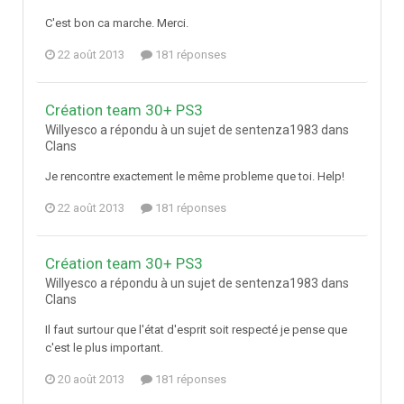
C'est bon ca marche. Merci.
22 août 2013
181 réponses
Création team 30+ PS3
Willyesco a répondu à un sujet de sentenza1983 dans
Clans
Je rencontre exactement le même probleme que toi. Help!
22 août 2013
181 réponses
Création team 30+ PS3
Willyesco a répondu à un sujet de sentenza1983 dans
Clans
Il faut surtour que l'état d'esprit soit respecté je pense que
c'est le plus important.
20 août 2013
181 réponses