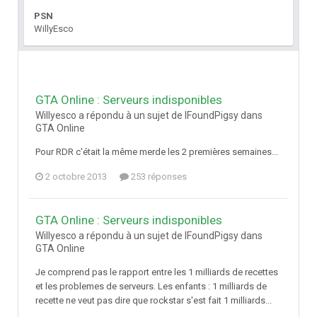
PSN
WillyEsco
GTA Online : Serveurs indisponibles
Willyesco a répondu à un sujet de IFoundPigsy dans
GTA Online
Pour RDR c'était la même merde les 2 premières semaines...
2 octobre 2013
253 réponses
GTA Online : Serveurs indisponibles
Willyesco a répondu à un sujet de IFoundPigsy dans
GTA Online
Je comprend pas le rapport entre les 1 milliards de recettes
et les problemes de serveurs. Les enfants : 1 milliards de
recette ne veut pas dire que rockstar s'est fait 1 milliards...