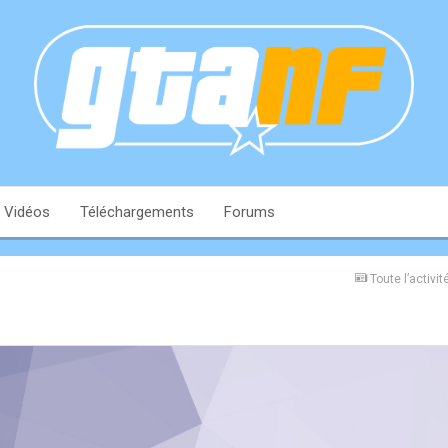
Vidéos
Téléchargements
Forums
Toute l’activit