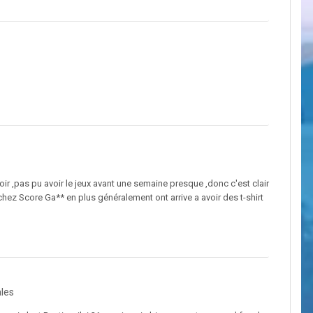
oir ,pas pu avoir le jeux avant une semaine presque ,donc c'est clair
chez Score Ga** en plus généralement ont arrive a avoir des t-shirt
les