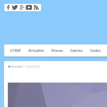
GTANF
Actualités
Réseau
Galeries
Guides
Accueil
baba320d