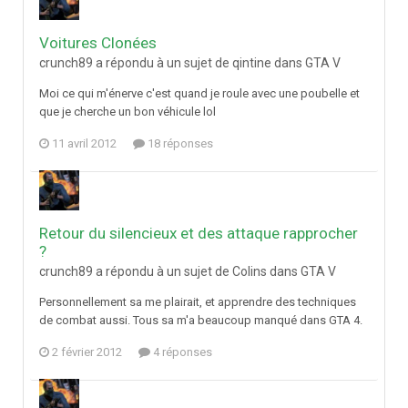
Voitures Clonées
crunch89 a répondu à un sujet de qintine dans
GTA V
Moi ce qui m'énerve c'est quand je roule avec une poubelle et
que je cherche un bon véhicule lol
11 avril 2012
18 réponses
Retour du silencieux et des attaque rapprocher
?
crunch89 a répondu à un sujet de Colins dans
GTA V
Personnellement sa me plairait, et apprendre des techniques
de combat aussi. Tous sa m'a beaucoup manqué dans GTA 4.
2 février 2012
4 réponses