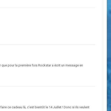
 que pour la première fois Rockstar a écrit un message en
re ce cadeau là, c'est bientôt le 14 Juillet ! Donc si ils veulent