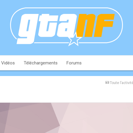
Vidéos
Téléchargements
Forums
Toute l’activit