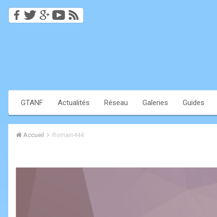
GTANF
Actualités
Réseau
Galeries
Guides
Accueil
Romain444