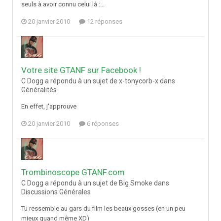
seuls à avoir connu celui là :...
20 janvier 2010
12 réponses
Votre site GTANF sur Facebook !
C Dogg a répondu à un sujet de x-tonycorb-x dans
Généralités
En effet, j'approuve
20 janvier 2010
6 réponses
Trombinoscope GTANF.com
C Dogg a répondu à un sujet de Big Smoke dans
Discussions Générales
Tu ressemble au gars du film les beaux gosses (en un peu
mieux quand même XD)