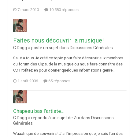
7 mars 2010
10 580 réponses
Faites nous découvrir la musique!
C Dogg a posté un sujet dans
Discussions Générales
Salut a tous Je créé ce topic pour faire découvrir aux membres
du forum des Clips, de la musique ou nous faire connaître des
CD Profitez en pour donner quelques informations genre...
1 août 2006
65 réponses
Chapeau bas l'artiste...
C Dogg a répondu à un sujet de Zui dans
Discussions
Générales
Waaah que de souvenirs ! J'ai l'impression que je suis l'un des