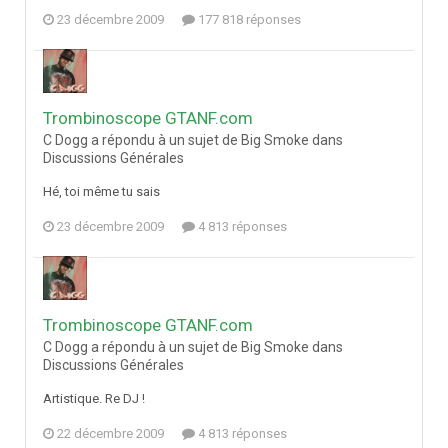
23 décembre 2009
177 818 réponses
Trombinoscope GTANF.com
C Dogg a répondu à un sujet de Big Smoke dans
Discussions Générales
Hé, toi même tu sais
23 décembre 2009
4 813 réponses
Trombinoscope GTANF.com
C Dogg a répondu à un sujet de Big Smoke dans
Discussions Générales
Artistique. Re DJ !
22 décembre 2009
4 813 réponses