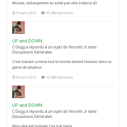
Mouais, rechargement au soleil peu utile à Nancy xD
9 mars 2010
10 580 réponses
UP and DOWN
C Dogg a répondu à un sujet de Vercetti Jr dans
Discussions Générales
C'est marrant comme tout le monde devient Huissier dans ce
genre de situation
8 mars 2010
10 580 réponses
UP and DOWN
C Dogg a répondu à un sujet de Vercetti Jr dans
Discussions Générales
Mon père est Huissier, t'es mal Samir...