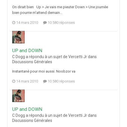
On dirait bien Up > Je vais me pieuter Down > Une journée
bien pourrie m'attend demain...
14 mars 2010
10 580 réponses
UP and DOWN
C Dogg a répondu à un sujet de Vercetti Jr dans
Discussions Générales
Instantané pour moi aussi. Noobzor va
14 mars 2010
10 580 réponses
UP and DOWN
C Dogg a répondu à un sujet de Vercetti Jr dans
Discussions Générales