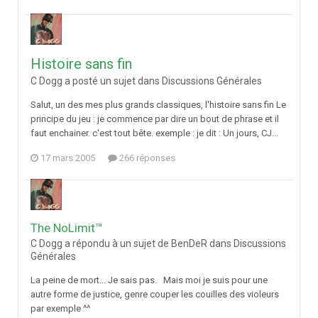
Histoire sans fin
C Dogg a posté un sujet dans
Discussions Générales
Salut, un des mes plus grands classiques, l'histoire sans fin Le
principe du jeu : je commence par dire un bout de phrase et il
faut enchainer. c'est tout bête. exemple : je dit : Un jours, CJ...
17 mars 2005
266 réponses
The NoLimit™
C Dogg a répondu à un sujet de BenDeR dans
Discussions
Générales
La peine de mort... Je sais pas. Mais moi je suis pour une
autre forme de justice, genre couper les couilles des violeurs
par exemple ^^