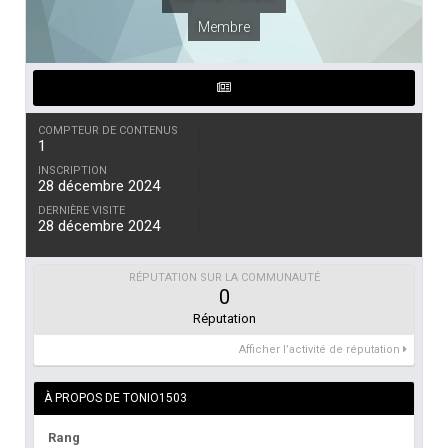
Membre
COMPTEUR DE CONTENUS
1
INSCRIPTION
28 décembre 2024
DERNIÈRE VISITE
28 décembre 2024
RÉPUTATION SUR LA COMMUNAUTÉ
0
Réputation
Afficher l’activité de réputation
À PROPOS DE TONIO1503
Rang