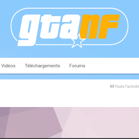
Vidéos
Téléchargements
Forums
Toute l’activit