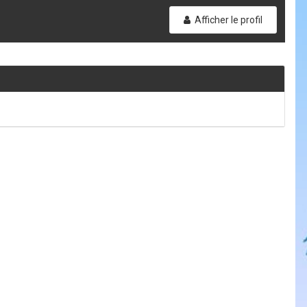
Afficher le profil