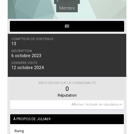
Membre
COMPTEUR DE CONTENUS
13
INSCRIPTION
6 octobre 2023
DERNIÈRE VISITE
12 octobre 2024
RÉPUTATION SUR LA COMMUNAUTÉ
0
Réputation
Afficher l’activité de réputation
À PROPOS DE JULIA69
Rang