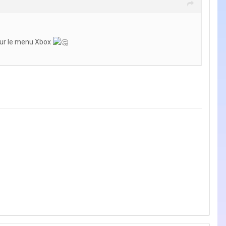
 sur le menu Xbox