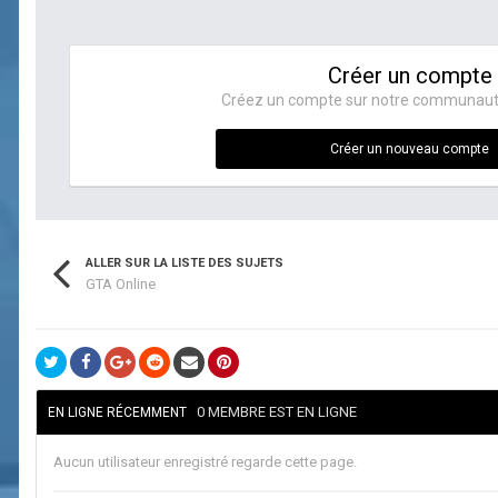
Créer un compte
Créez un compte sur notre communauté. 
Créer un nouveau compte
ALLER SUR LA LISTE DES SUJETS
GTA Online
0 MEMBRE EST EN LIGNE
EN LIGNE RÉCEMMENT
Aucun utilisateur enregistré regarde cette page.