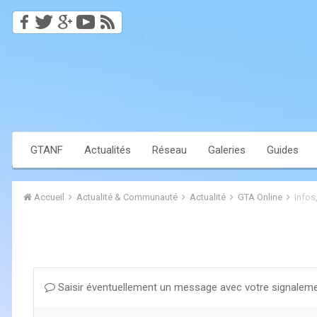
GTANF
Actualités
Réseau
Galeries
Guides
Accueil
Actualité & Communauté
Actualité
GTA Online
Infos
Saisir éventuellement un message avec votre signaleme