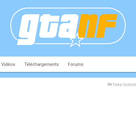
Vidéos
Téléchargements
Forums
Toute l’activit