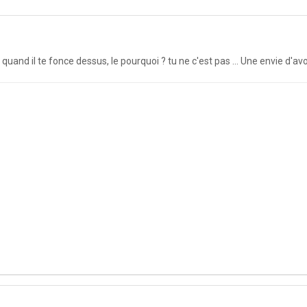
quand il te fonce dessus, le pourquoi ? tu ne c'est pas ... Une envie d'avo