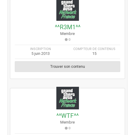
^^R3M1^^
Membre
0
INSCRIPTION
COMPTEUR DE CONTENUS
5 juin 2013
15
Trouver son contenu
^^WTF^^
Membre
0