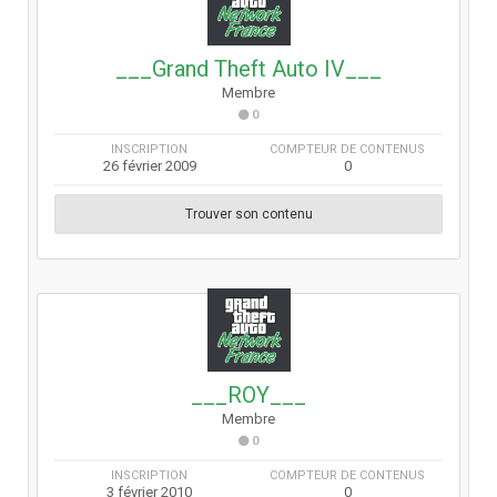
___Grand Theft Auto IV___
Membre
0
INSCRIPTION
COMPTEUR DE CONTENUS
26 février 2009
0
Trouver son contenu
___ROY___
Membre
0
INSCRIPTION
COMPTEUR DE CONTENUS
3 février 2010
0