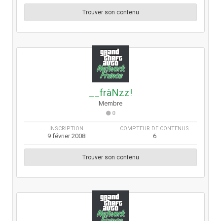
Trouver son contenu
__fràNzz!
Membre
0
INSCRIPTION
COMPTEUR DE CONTENUS
9 février 2008
6
Trouver son contenu