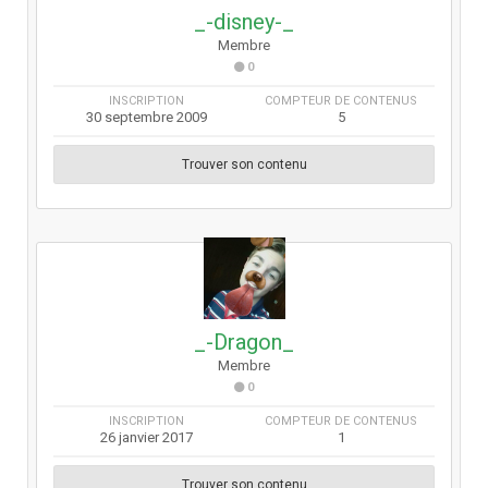
_-disney-_
Membre
0
INSCRIPTION
COMPTEUR DE CONTENUS
30 septembre 2009
5
Trouver son contenu
_-Dragon_
Membre
0
INSCRIPTION
COMPTEUR DE CONTENUS
26 janvier 2017
1
Trouver son contenu