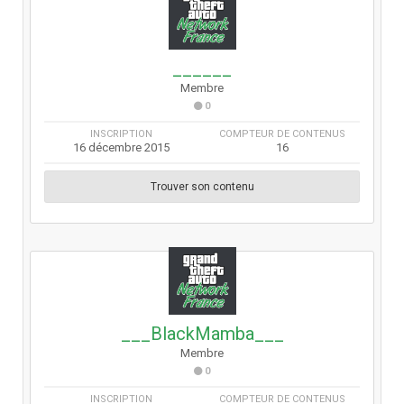
______
Membre
0
INSCRIPTION
COMPTEUR DE CONTENUS
16 décembre 2015
16
Trouver son contenu
___BlackMamba___
Membre
0
INSCRIPTION
COMPTEUR DE CONTENUS