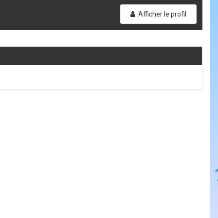
Afficher le profil