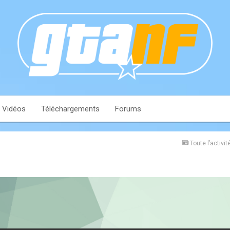
Vidéos
Téléchargements
Forums
Toute l’activit