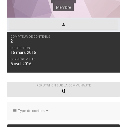
Membre
COMPTEUR DE CONTENUS
2
INSCRIPTION
16 mars 2016
DERNIÈRE VISITE
5 avril 2016
RÉPUTATION SUR LA COMMUNAUTÉ
0
Type de contenu