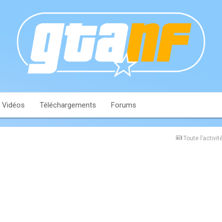
Vidéos
Téléchargements
Forums
Toute l’activit