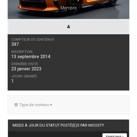
Membre
COMPTEUR DE CONTENUS
597
INSCRIPTION
13 septembre 2014
DERNIÈRE VISITE
23 janvier 2023
JOURS GAGNÉS
1
Type de contenu
MISES À JOUR DU STATUT POSTÉ(E)S PAR MOOSTY