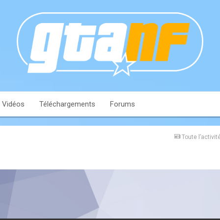
Vidéos
Téléchargements
Forums
Toute l’activit