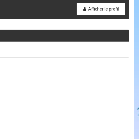
Afficher le profil