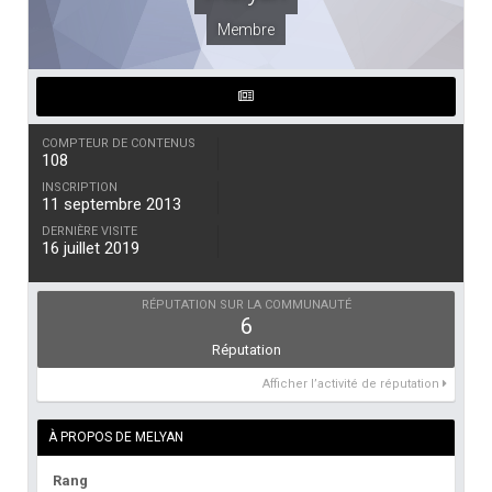
Membre
COMPTEUR DE CONTENUS
108
INSCRIPTION
11 septembre 2013
DERNIÈRE VISITE
16 juillet 2019
RÉPUTATION SUR LA COMMUNAUTÉ
6
Réputation
Afficher l’activité de réputation
À PROPOS DE MELYAN
Rang