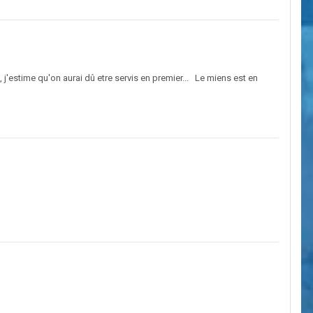
estime qu'on aurai dû etre servis en premier... Le miens est en