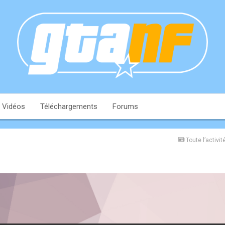
Vidéos
Téléchargements
Forums
Toute l’activit