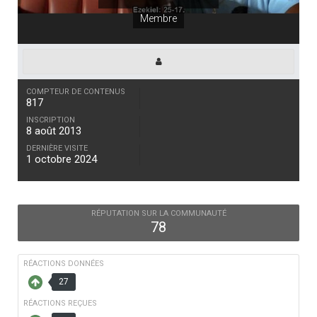
Membre
COMPTEUR DE CONTENUS
817
INSCRIPTION
8 août 2013
DERNIÈRE VISITE
1 octobre 2024
RÉPUTATION SUR LA COMMUNAUTÉ
78
RÉACTIONS DONNÉES
27
RÉACTIONS REÇUES