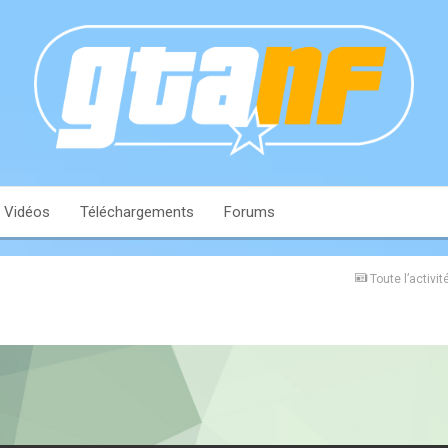
Vidéos
Téléchargements
Forums
Toute l’activit