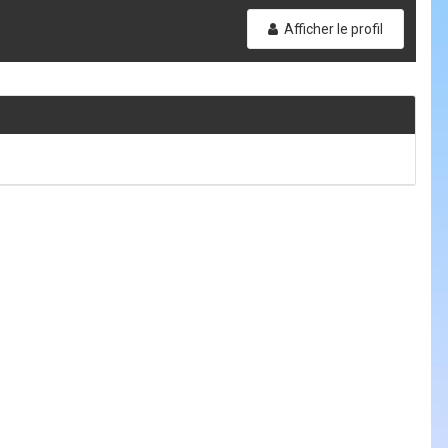
Afficher le profil