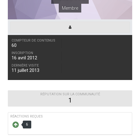
Membre
COMPTEUR DE CONTENUS
60
INSCRIPTION
16 avril 2012
DERNIÈRE VISITE
11 juillet 2013
RÉPUTATION SUR LA COMMUNAUTÉ
1
RÉACTIONS REÇUES
6