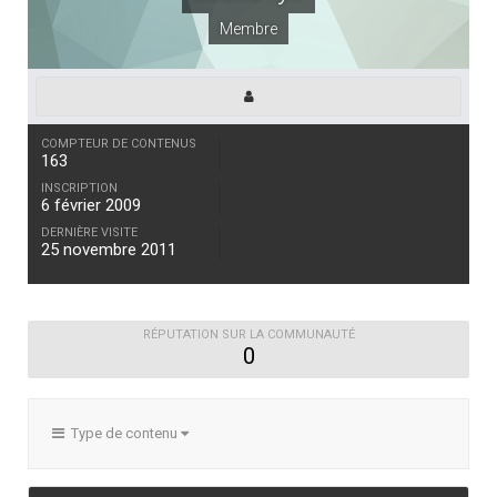
Membre
COMPTEUR DE CONTENUS
163
INSCRIPTION
6 février 2009
DERNIÈRE VISITE
25 novembre 2011
RÉPUTATION SUR LA COMMUNAUTÉ
0
Type de contenu