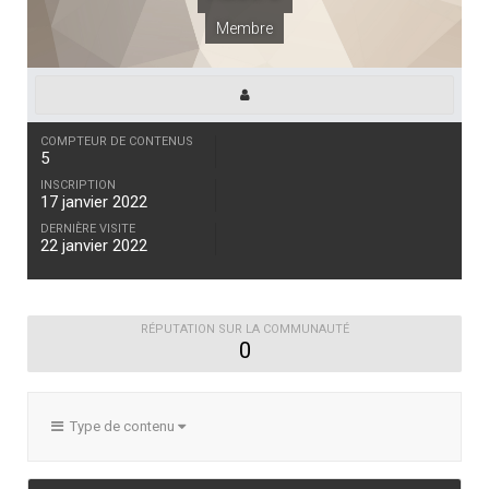
Membre
COMPTEUR DE CONTENUS
5
INSCRIPTION
17 janvier 2022
DERNIÈRE VISITE
22 janvier 2022
RÉPUTATION SUR LA COMMUNAUTÉ
0
Type de contenu