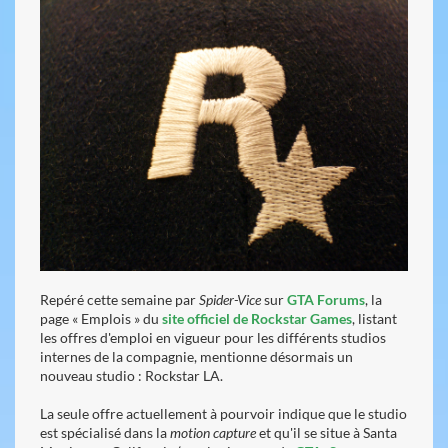
Repéré cette semaine par
Spider-Vice
sur
GTA Forums
, la
page « Emplois » du
site officiel de Rockstar Games
, listant
les offres d'emploi en vigueur pour les différents studios
internes de la compagnie, mentionne désormais un
nouveau studio : Rockstar LA.
La seule offre actuellement à pourvoir indique que le studio
est spécialisé dans la
motion capture
et qu'il se situe à Santa