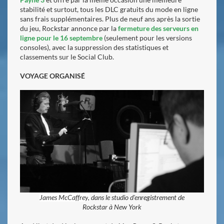
stabilité et surtout, tous les DLC gratuits du mode en ligne
sans frais supplémentaires. Plus de neuf ans après la sortie
du jeu, Rockstar annonce par la
fermeture des serveurs en
ligne pour le 16 septembre
(seulement pour les versions
consoles), avec la suppression des statistiques et
classements sur le Social Club.
VOYAGE ORGANISÉ
James McCaffrey
,
dans le studio d'enregistrement de
Rockstar à New York