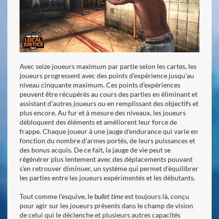
Avec seize joueurs maximum par partie selon les cartes, les
joueurs progressent avec des points d'expérience jusqu'au
niveau cinquante maximum. Ces points d'expériences
peuvent être récupérés au cours des parties en éliminant et
assistant d'autres joueurs ou en remplissant des objectifs et
plus encore. Au fur et à mesure des niveaux, les joueurs
débloquent des éléments et améliorent leur force de
frappe. Chaque joueur à une jauge d'endurance qui varie en
fonction du nombre d'armes portés, de leurs puissances et
des bonus acquis. De ce fait, la jauge de vie peut se
régénérer plus lentement avec des déplacements pouvant
s'en retrouver diminuer, un système qui permet d'équilibrer
les parties entre les joueurs expérimentés et les débutants.
Tout comme l'esquive, le
bullet time
est toujours là, conçu
pour agir sur les joueurs présents dans le champ de vision
de celui qui le déclenche et plusieurs autres capacités