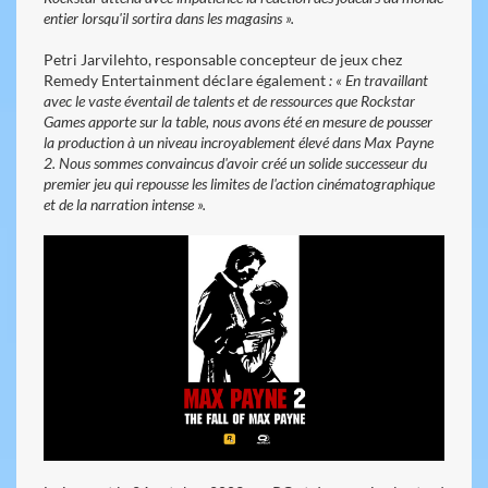
entier lorsqu'il sortira dans les magasins ».
Petri Jarvilehto, responsable concepteur de jeux chez
Remedy Entertainment déclare également
: « En travaillant
avec le vaste éventail de talents et de ressources que Rockstar
Games apporte sur la table, nous avons été en mesure de pousser
la production à un niveau incroyablement élevé dans Max Payne
2. Nous sommes convaincus d'avoir créé un solide successeur du
premier jeu qui repousse les limites de l'action cinématographique
et de la narration intense ».