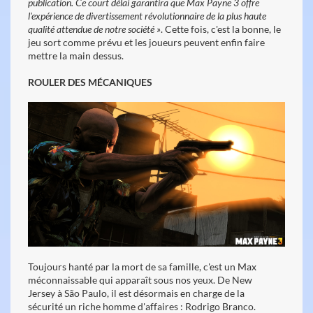
publication. Ce court délai garantira que Max Payne 3 offre
l'expérience de divertissement révolutionnaire de la plus haute
qualité attendue de notre société »
. Cette fois, c'est la bonne, le
jeu sort comme prévu et les joueurs peuvent enfin faire
mettre la main dessus.
ROULER DES MÉCANIQUES
Toujours hanté par la mort de sa famille, c'est un Max
méconnaissable qui apparaît sous nos yeux. De New
Jersey à São Paulo, il est désormais en charge de la
sécurité un riche homme d'affaires : Rodrigo Branco.