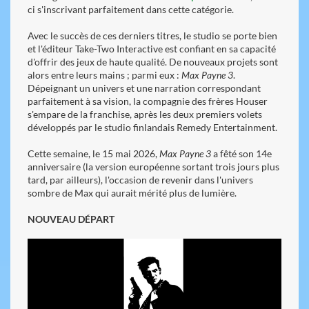
ci s'inscrivant parfaitement dans cette catégorie.
Avec le succès de ces derniers titres, le studio se porte bien
et l'éditeur Take-Two Interactive est confiant en sa capacité
d'offrir des jeux de haute qualité. De nouveaux projets sont
alors entre leurs mains ; parmi eux :
Max Payne 3
.
Dépeignant un univers et une narration correspondant
parfaitement à sa vision, la compagnie des frères Houser
s'empare de la franchise, après les deux premiers volets
développés par le studio finlandais Remedy Entertainment.
Cette semaine, le 15 mai 2026,
Max Payne 3
a fêté son 14e
anniversaire (la version européenne sortant trois jours plus
tard, par ailleurs), l'occasion de revenir dans l'univers
sombre de Max qui aurait mérité plus de lumière.
NOUVEAU DÉPART