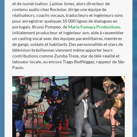
et de numérisation. Lazlow Jones, alors directeur de
contenu audio chez Rockstar, dirige une équipe de
réalisateurs, coachs vocaux, traducteurs et ingénieurs sons
pour enregistrer quelques 10 000 lignes de dialogues en
portugais. Bruno Pompeo, de
Maria Fumaça Productions
,
initialement producteur et ingénieur son, aide à rassembler
un casting vocal avec des équipes paramilitaires, membres
de gangs, soldats et habitants. Des personnalités et stars de
télévision brésiliennes viennent même apporter leurs
contributions comme Zumba Treze, star de télé-réalité et
tatoueur locale, ou encore Tiago RedNiggaz, rappeur de São
Paulo.