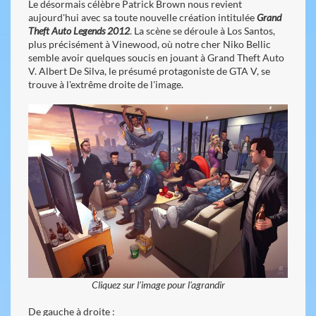
Le désormais célèbre Patrick Brown nous revient
aujourd'hui avec sa toute nouvelle création intitulée
Grand
Theft Auto Legends 2012
. La scène se déroule à Los Santos,
plus précisément à Vinewood, où notre cher Niko Bellic
semble avoir quelques soucis en jouant à Grand Theft Auto
V. Albert De Silva, le présumé protagoniste de GTA V, se
trouve à l'extrême droite de l'image.
Cliquez sur l'image pour l'agrandir
De gauche à droite :