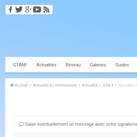
GTANF
Actualités
Réseau
Galeries
Guides
Accueil
Actualité & Communauté
Actualité
GTA 4
Nouvelle 
Saisir éventuellement un message avec votre signaleme