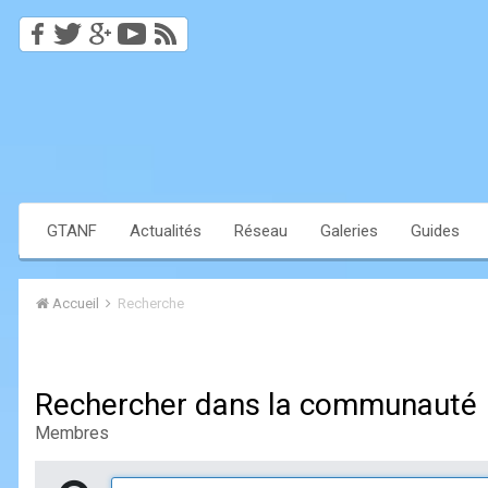
GTANF
Actualités
Réseau
Galeries
Guides
Accueil
Recherche
Rechercher dans la communauté
Membres