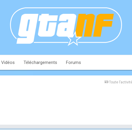
Vidéos
Téléchargements
Forums
Toute l’activit