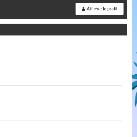
Afficher le profil