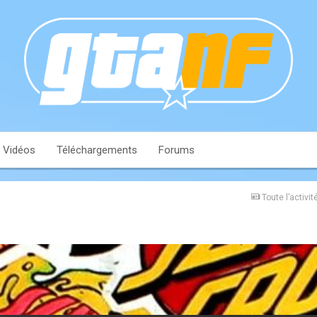
Vidéos
Téléchargements
Forums
Toute l’activit