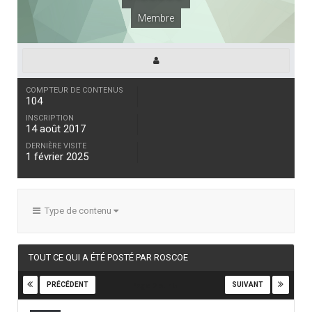
Membre
COMPTEUR DE CONTENUS
104
INSCRIPTION
14 août 2017
DERNIÈRE VISITE
1 février 2025
Type de contenu
TOUT CE QUI A ÉTÉ POSTÉ PAR ROSCOE
PRÉCÉDENT
SUIVANT
Page 2 sur 5