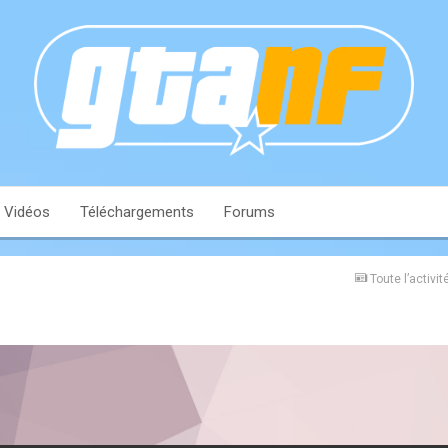
Vidéos
Téléchargements
Forums
Toute l’activit