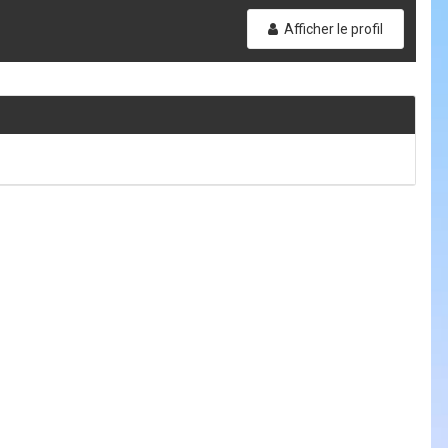
Afficher le profil